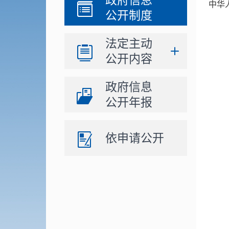
政府信息
中华
公开制度
法定主动
公开内容
政府信息
公开年报
依申请公开