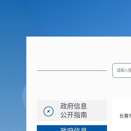
政府信息
公开指南
长春