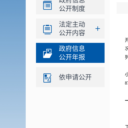
政府信息
公开制度
法定主动
公开内容
政府信息
公开年报
依申请公开