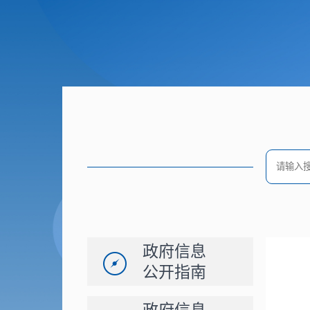
政府信息
公开指南