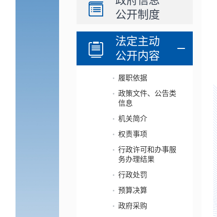
政府信息
公开制度
法定主动
公开内容
履职依据
政策文件、公告类
信息
机关简介
权责事项
行政许可和办事服
务办理结果
行政处罚
预算决算
政府采购