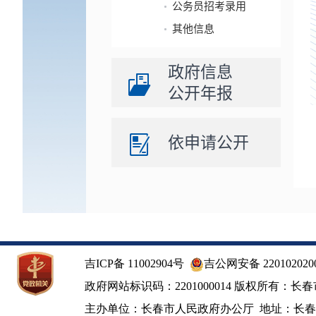
公务员招考录用
其他信息
政府信息
公开年报
依申请公开