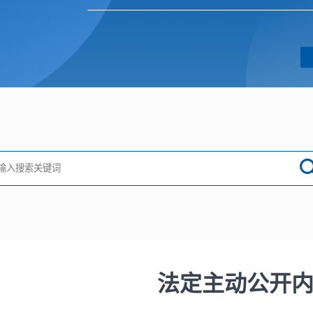
法定主动公开