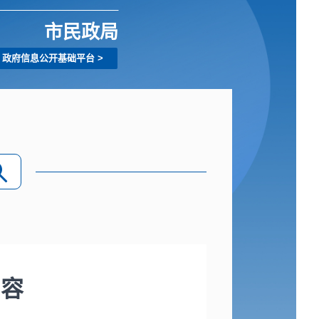
市民政局
政府信息公开基础平台
>
内容