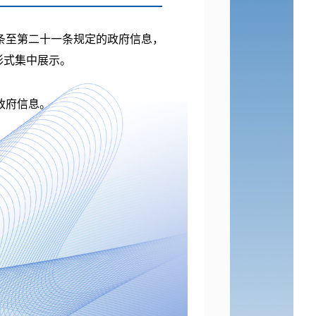
条至第二十一条规定的政府信息，
形式集中展示。
政府信息。