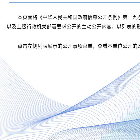
本页面将《中华人民共和国政府信息公开条例》第十九
以及上级行政机关部署要求公开的主动公开内容，以列表的
点击左侧列表展示的公开事项菜单，查看本单位公开的