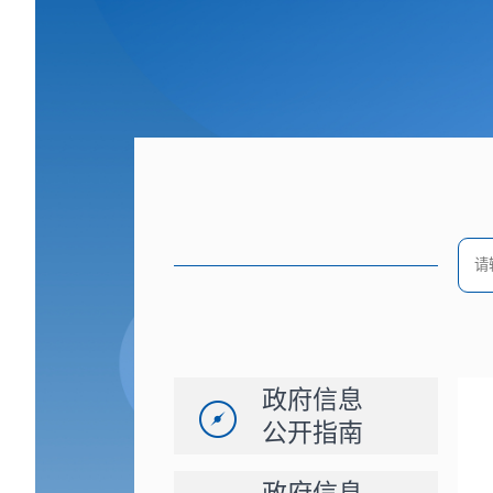
政府信息
公开指南