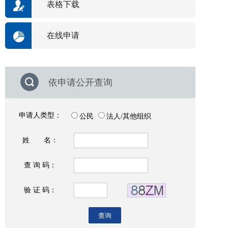
表格下载
在线申请