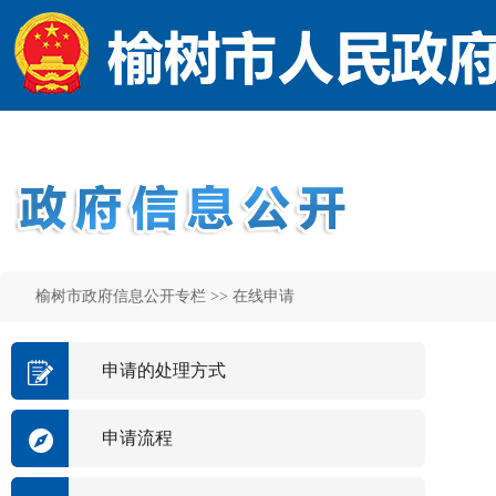
榆树市政府信息公开专栏 >>
在线申请
申请的处理方式
申请流程