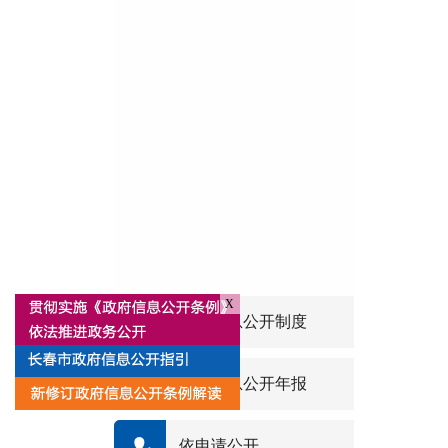
X
政府信息公开制度
政府信息公开年报
依申请公开