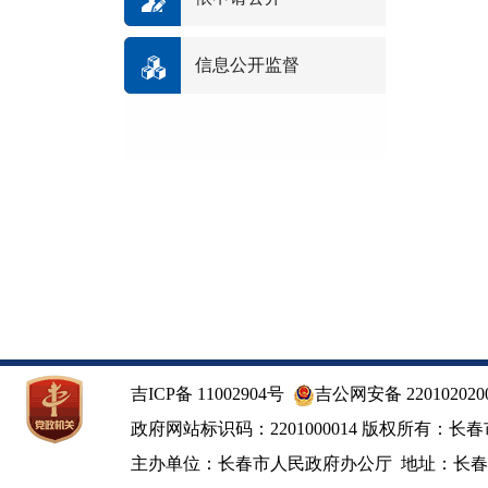
信息公开监督