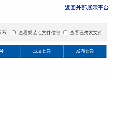
返回外部展示平台
搜索
查看规范性文件信息
查看已失效文件
号
成文日期
发布日期