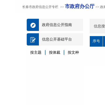
市政府办公厅
长春市政府信息公开专栏 >>
>> 
政府信息公开指南
信息搜
信息公开基础平台
序号
按主题
按体裁
按文种