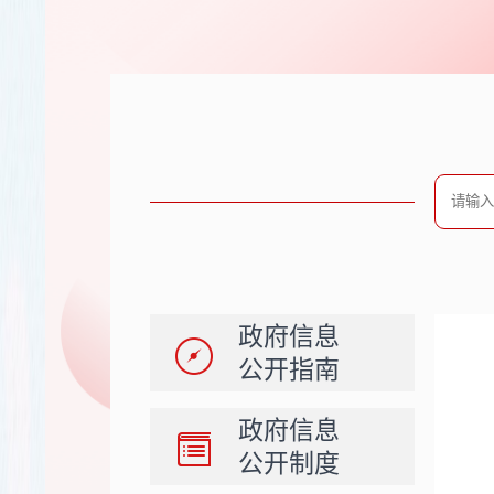
政府信息
公开指南
政府信息
公开制度