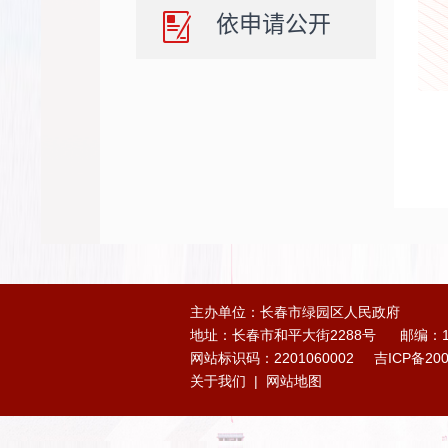
依申请公开