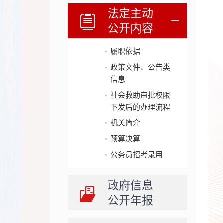
法定主动
公开内容
履职依据
政策文件、公告类
信息
社会救助审批权限
下发后的办理流程
机关简介
预算决算
公务员招考录用
政府信息
公开年报