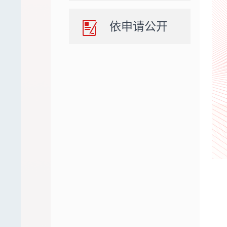
依申请公开