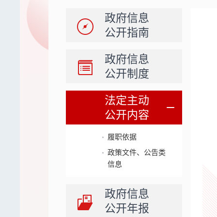
政府信息
公开指南
政府信息
公开制度
法定主动
公开内容
履职依据
政策文件、公告类
信息
政府信息
公开年报