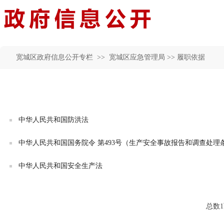
宽城区政府信息公开专栏 >>
宽城区应急管理局
>> 履职依据
中华人民共和国防洪法
中华人民共和国国务院令 第493号（生产安全事故报告和调查处理
中华人民共和国安全生产法
总数1