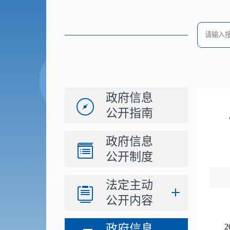
政府信息
公开指南
政府信息
公开制度
法定主动
公开内容
政府信息