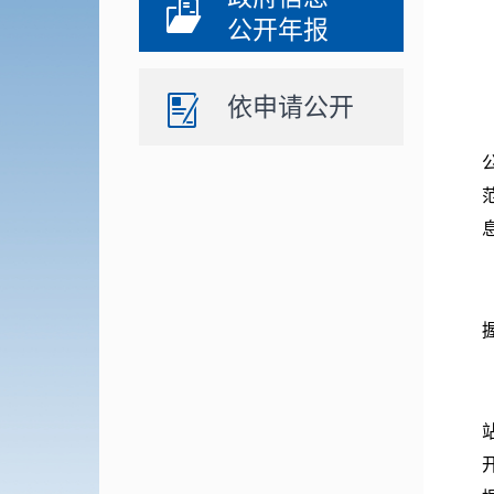
公开年报
依申请公开