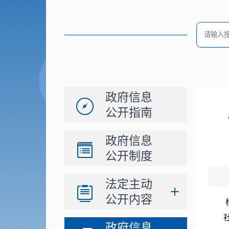
政府信息
公开指南
政府信息
公开制度
法定主动
公开内容
政府信息