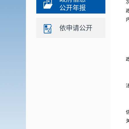
公开年报
依申请公开