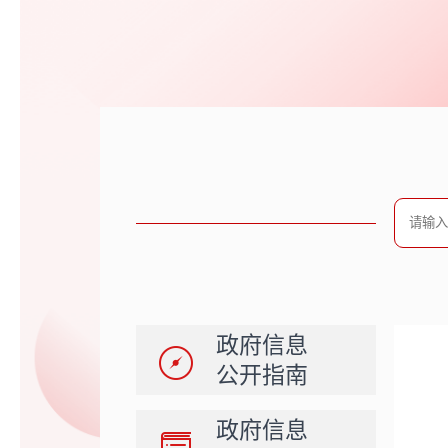
政府信息
公开指南
政府信息