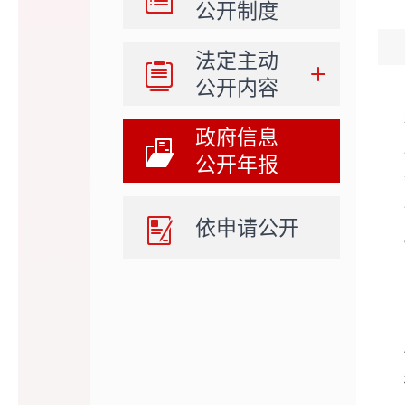
公开制度
法定主动
公开内容
政府信息
公开年报
依申请公开