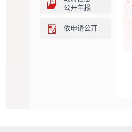
公开年报
依申请公开