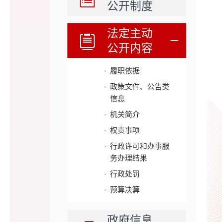
公开制度
法定主动
公开内容
履职依据
政策文件、公告类
信息
机关简介
权责事项
行政许可和办事服
务办理结果
行政处罚
预算决算
政府信息