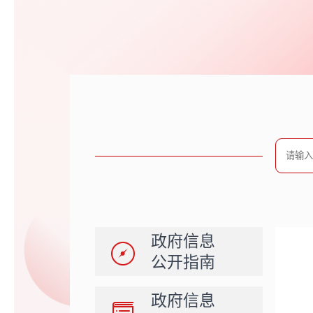
政府信息
公开指南
政府信息