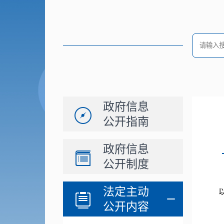
政府信息
公开指南
政府信息
公开制度
法定主动
公开内容