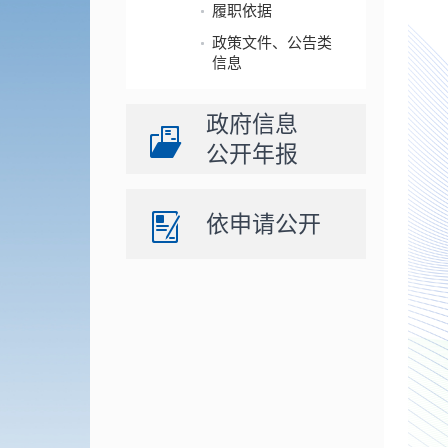
履职依据
政策文件、公告类
信息
政府信息
公开年报
依申请公开