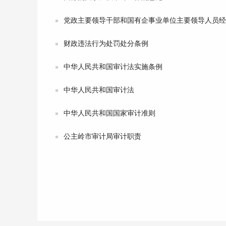
党政主要领导干部和国有企事业单位主要领导人员经
财政违法行为处罚处分条例
中华人民共和国审计法实施条例
中华人民共和国审计法
中华人民共和国国家审计准则
公主岭市审计局审计职责