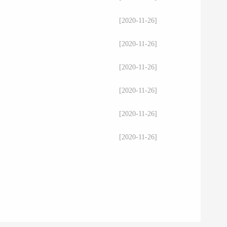
[2020-11-26]
[2020-11-26]
[2020-11-26]
[2020-11-26]
[2020-11-26]
[2020-11-26]