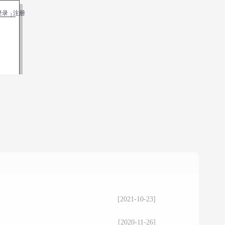
登录
注册
|
[2021-10-23]
[2020-11-26]