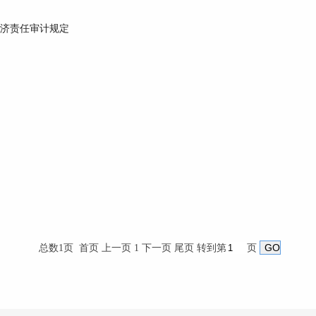
济责任审计规定
总数1页 首页 上一页 1 下一页 尾页
转到第
页