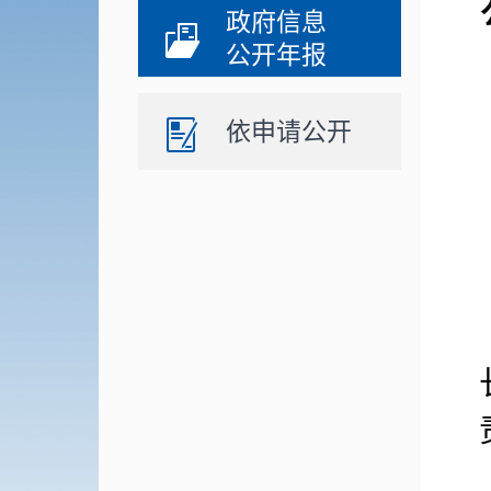
政府信息
公开年报
依申请公开