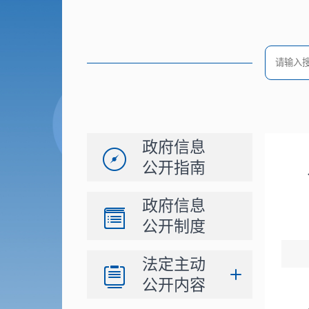
政府信息
公开指南
政府信息
公开制度
法定主动
公开内容