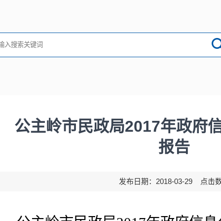
公主岭市民政局2017年政府
报告
发布日期：2018-03-29 点击