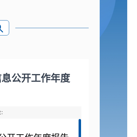
信息公开工作年度
数：