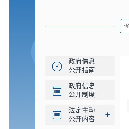
政府信息
公开指南
政府信息
公开制度
法定主动
公开内容