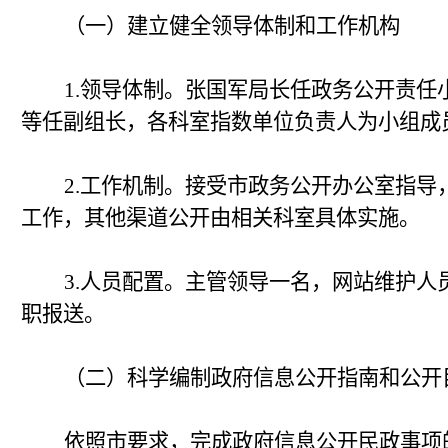
（一）建立健全领导体制和工作机构
1.
领导体制。张国军局长任政务公开责任
等任副组长，各科室指数单位负责人为小组成
2.
工作机制。接受市政务公开办公室指导
工作，其他渠道公开由相关科室具体实施。
3.
人员配置。主管领导一名，网站维护人
职报送。
（二）科学编制政府信息公开指南和公开
依照市要求，完成政府信息公开民政事项