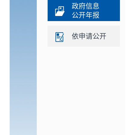
政府信息
公开年报
依申请公开