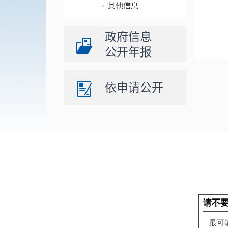
其他信息
政府信息
公开年报
依申请公开