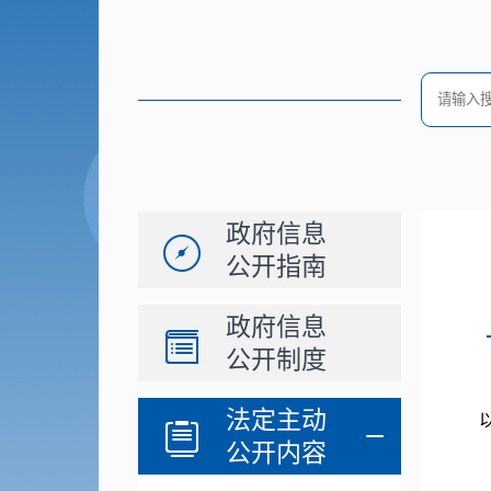
政府信息
公开指南
政府信息
公开制度
法定主动
公开内容