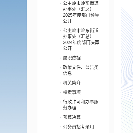
公主岭市岭东街道
办事处（汇总）
2025年度部门预算
公开
公主岭市岭东街道
办事处（汇总）
2024年度部门决算
公开
履职依据
政策文件、公告类
信息
机关简介
权责事项
行政许可和办事服
务办理
预算决算
公务员招考录用