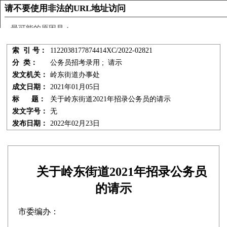
索 引 号：
1122038177874414XC/2022-02821
分 类：
公务员招考录用 ; 请示
发文机关：
岭东街道办事处
成文日期：
2021年01月05日
标 题：
关于岭东街道2021年招录公务员的请示
发文字号：
无
发布日期：
2022年02月23日
关于岭东街道2021年招录公务员
的请示
市委编办：