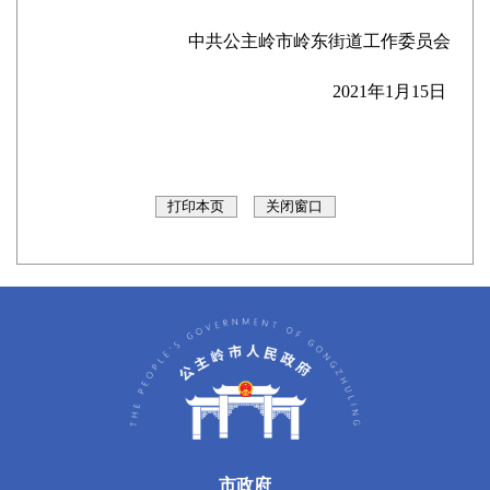
中共公主岭市岭东街道工作委员会
2021年1月15日