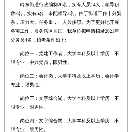
岭东街道行政编制20名，实有人员14人，领导职
数8名，实有6名，未配领导2名。由于街道工作十分繁
杂，压力大。任务重，一人兼多职。为了更好地开展
各项工作，服务辖区居民。我单位拟申请招录2021年
公务员4名，招考条件如下:
岗位一：党建工作者，大学本科及以上学历，不
限专业，中共党员，限男性。
岗位二：会计岗，大学本科及以上学历，会计学
专业，限男性。
岗位三：文字综合岗，大学本科及以上学历，不
限专业，限男性。
岗位四：文字综合岗，大学本科及以上学历，不
限专业，限男性。