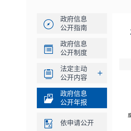
政府信息
公开指南
政府信息
公开制度
法定主动
公开内容
政府信息
公开年报
依申请公开