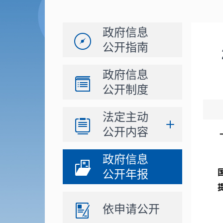
政府信息
公开指南
政府信息
公开制度
法定主动
公开内容
政府信息
公开年报
依申请公开