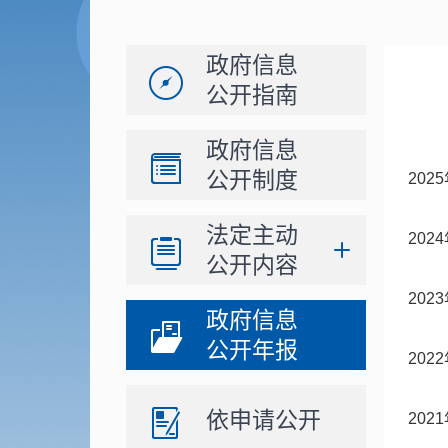
政府信息
公开指南
政府信息
公开制度
20
法定主动
20
公开内容
20
政府信息
公开年报
20
依申请公开
20