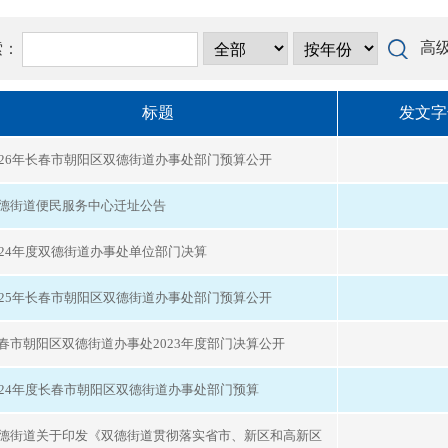
高
索：
标题
发文字
026年长春市朝阳区双德街道办事处部门预算公开
德街道便民服务中心迁址公告
024年度双德街道办事处单位部门决算
025年长春市朝阳区双德街道办事处部门预算公开
春市朝阳区双德街道办事处2023年度部门决算公开
024年度长春市朝阳区双德街道办事处部门预算
德街道关于印发《双德街道贯彻落实省市、新区和高新区