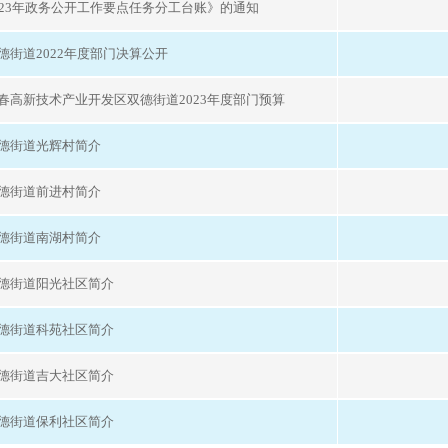
023年政务公开工作要点任务分工台账》的通知
德街道2022年度部门决算公开
春高新技术产业开发区双德街道2023年度部门预算
德街道光辉村简介
德街道前进村简介
德街道南湖村简介
德街道阳光社区简介
德街道科苑社区简介
德街道吉大社区简介
德街道保利社区简介