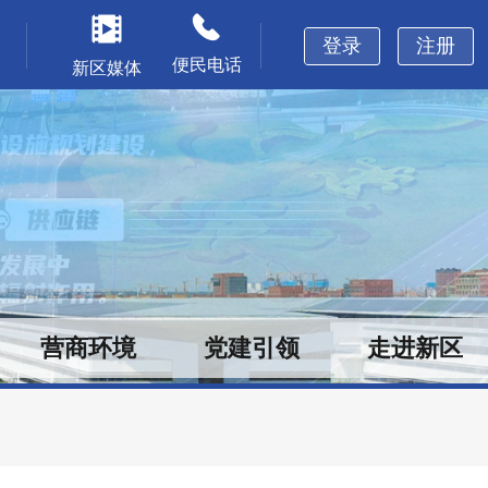
登录
注册