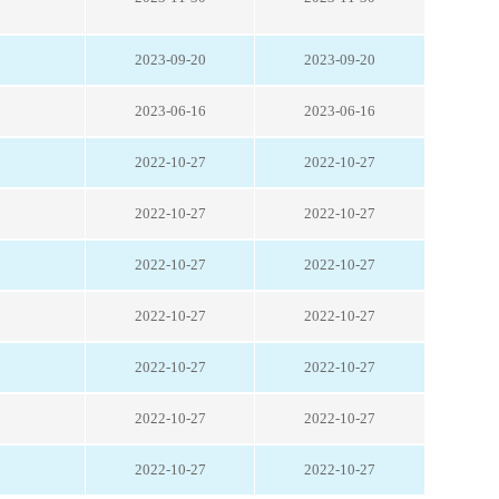
2023-09-20
2023-09-20
2023-06-16
2023-06-16
2022-10-27
2022-10-27
2022-10-27
2022-10-27
2022-10-27
2022-10-27
2022-10-27
2022-10-27
2022-10-27
2022-10-27
2022-10-27
2022-10-27
2022-10-27
2022-10-27