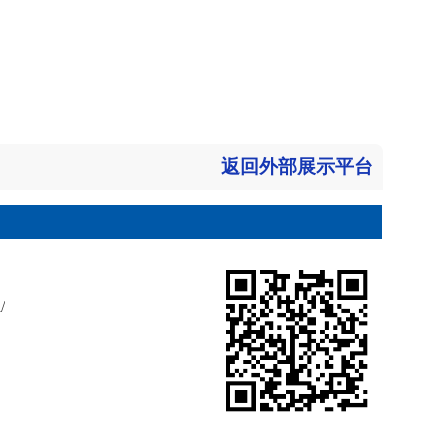
返回外部展示平台
/