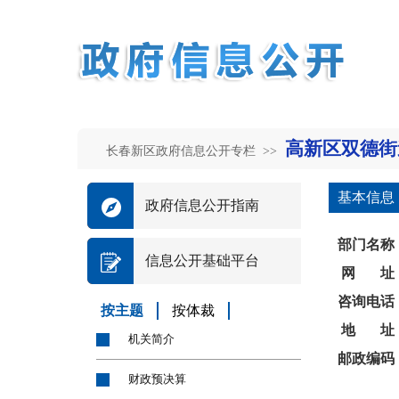
高新区双德街
长春新区政府信息公开专栏 >>
基本信息
政府信息公开指南
部门名称
信息公开基础平台
网 址
咨询电话
按主题
按体裁
地 址
机关简介
邮政编码
财政预决算