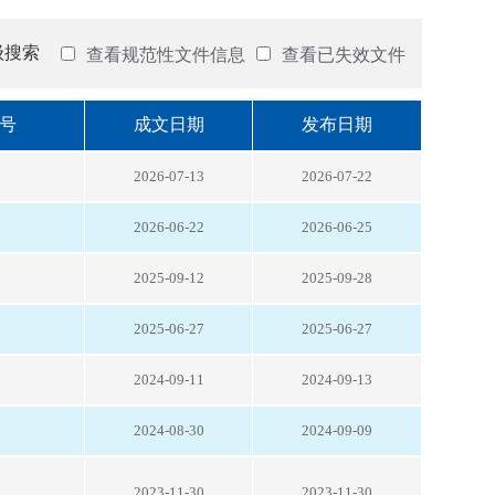
级搜索
查看规范性文件信息
查看已失效文件
号
成文日期
发布日期
2026-07-13
2026-07-22
2026-06-22
2026-06-25
2025-09-12
2025-09-28
2025-06-27
2025-06-27
2024-09-11
2024-09-13
2024-08-30
2024-09-09
2023-11-30
2023-11-30