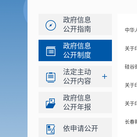
政府信息
公开指南
中华
政府信息
关于
公开制度
硅谷
法定主动
公开内容
关于
政府信息
关于
公开年报
长春
依申请公开