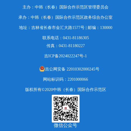
主办：中韩（长春）国际合作示范区管理委员会
承办：中韩（长春）国际合作示范区政务综合办公室
地址：吉林省长春市金汇大路1577号 | 邮编：130000
联系电话：0431-81186305
传真：0431-81180227
吉ICP备2024022247号-1
吉公网安备 22010302000245号
网站标识码：2201000066
版权所有©️2020中韩（长春）国际合作示范区
微信公众号