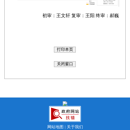
初审：王文轩 复审：王阳 终审：郝巍
网站地图
|
关于我们