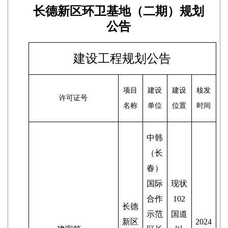
长德新区环卫基地（二期）规划
公告
建设工程规划公告
项目
建设
建设
核发
许可证号
名称
单位
位置
时间
中韩
（长
春）
国际
现状
合作
102
长德
示范
国道
新区
2024