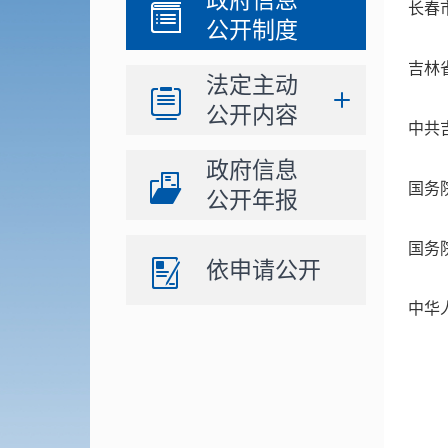
政府信息
长春
公开制度
吉林
法定主动
公开内容
中共
政府信息
国务
公开年报
国务
依申请公开
中华