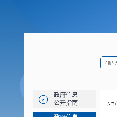
政府信息
公开指南
长春