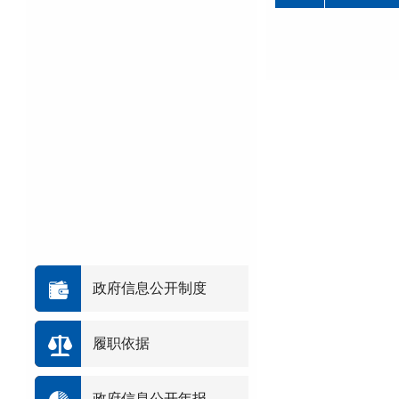
政府信息公开制度
履职依据
政府信息公开年报