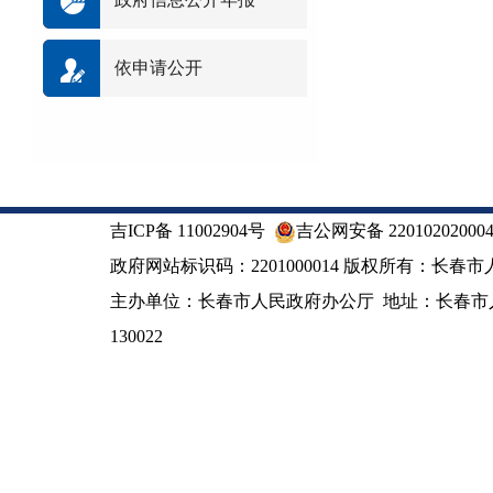
依申请公开