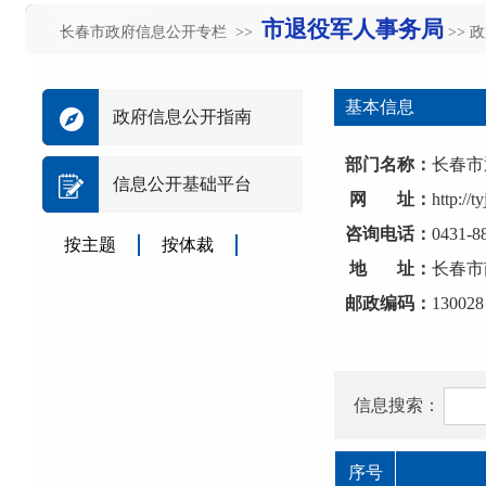
市退役军人事务局
长春市政府信息公开专栏 >>
>> 
基本信息
政府信息公开指南
部门名称：
长春市
信息公开基础平台
网 址：
http://
咨询电话：
0431-8
按主题
按体裁
地 址：
长春市
邮政编码：
130028
信息搜索：
序号