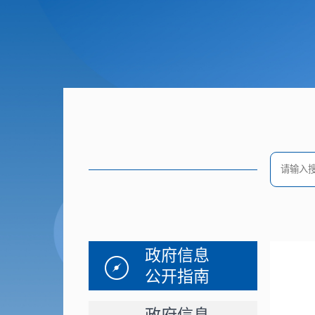
政府信息
公开指南