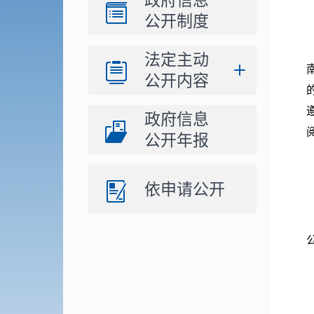
政府信息
公开制度
法定主动
公开内容
政府信息
公开年报
依申请公开