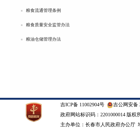
粮食流通管理条例
粮食质量安全监管办法
粮油仓储管理办法