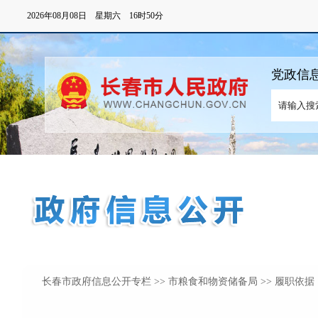
长春市政府信息公开专栏
>>
市粮食和物资储备局
>> 履职依据