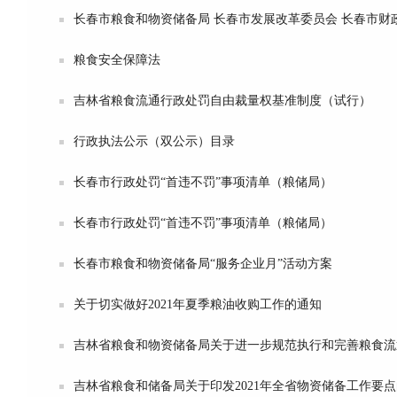
长春市粮食和物资储备局 长春市发展改革委员会 长春市财政局
粮食安全保障法
吉林省粮食流通行政处罚自由裁量权基准制度（试行）
行政执法公示（双公示）目录
长春市行政处罚“首违不罚”事项清单（粮储局）
长春市行政处罚“首违不罚”事项清单（粮储局）
长春市粮食和物资储备局“服务企业月”活动方案
关于切实做好2021年夏季粮油收购工作的通知
吉林省粮食和物资储备局关于进一步规范执行和完善粮食流
吉林省粮食和储备局关于印发2021年全省物资储备工作要