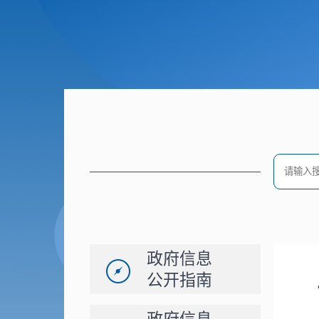
政府信息
公开指南