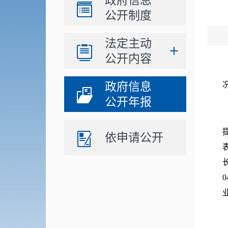
政府信息
公开制度
法定主动
公开内容
政府信息
公开年报
依申请公开
0
业