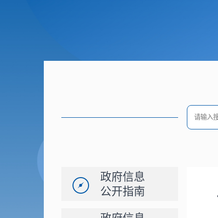
政府信息
公开指南