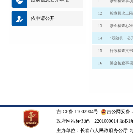
11
涉企检查事项
12
检查频次上限
依申请公开
13
涉企检查标准
14
“双随机一公
15
行政检查文书
16
涉企检查事项