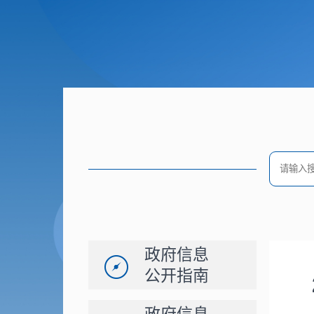
政府信息
公开指南