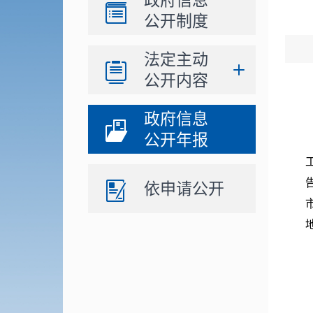
政府信息
公开制度
法定主动
公开内容
政府信息
公开年报
依申请公开