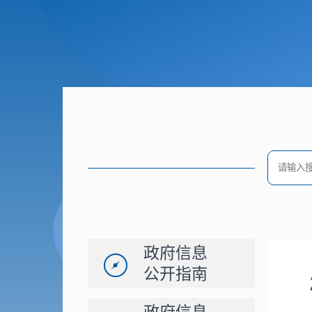
政府信息
公开指南