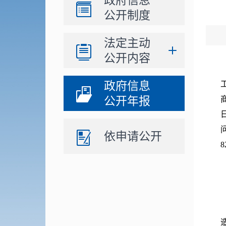
政府信息
公开制度
法定主动
公开内容
政府信息
公开年报
依申请公开
8