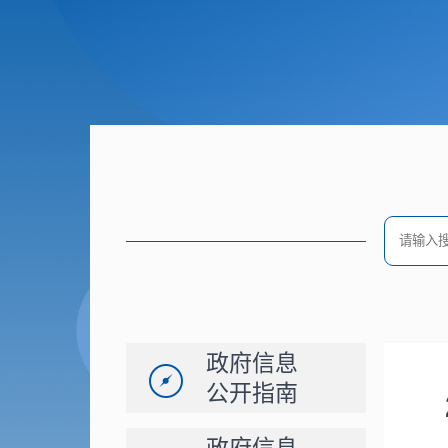
政府信息
公开指南