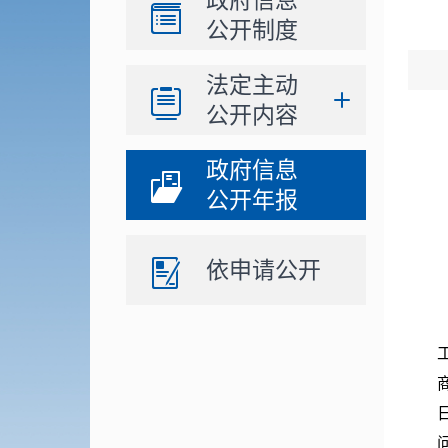
政府信息
公开制度
法定主动
公开内容
政府信息
公开年报
依申请公开