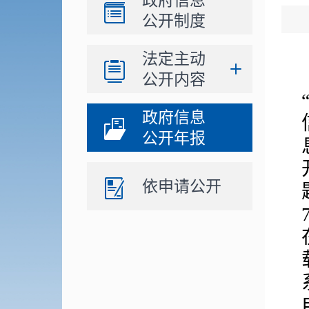
政府信息
公开制度
法定主动
公开内容
政府信息
公开年报
依申请公开