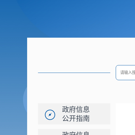
政府信息
公开指南