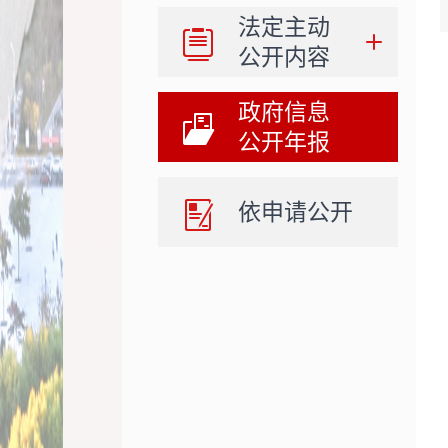
法定主动
公开内容
政府信息
公开年报
依申请公开