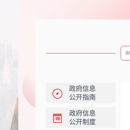
政府信息
公开指南
政府信息
公开制度