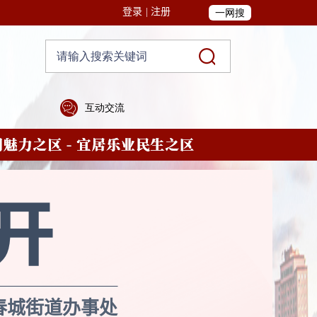
登录
|
注册
春城街道办事处