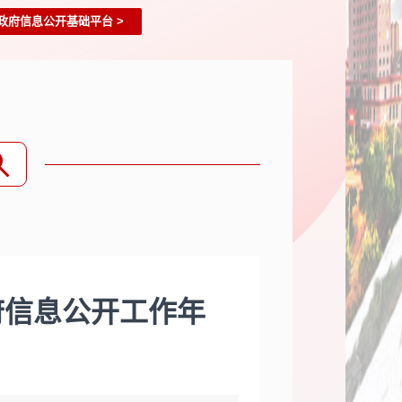
政府信息公开基础平台
>
府信息公开工作年