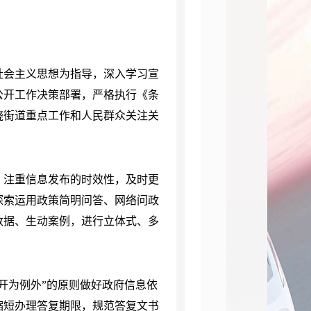
社会主义思想为指导，深入学习宣
公开工作决策部署，严格执行《条
绕
街道
重点工作和人民群众关注关
，注重信息发布的时效性，及时更
探索运用政策简明问答、网络问政
数据、生动案例，进行立体式、多
开为例外”的原则做好政府信息依
缩短办理答复期限，规范答复文书