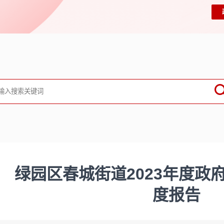
绿园区春城街道2023年度政
度报告