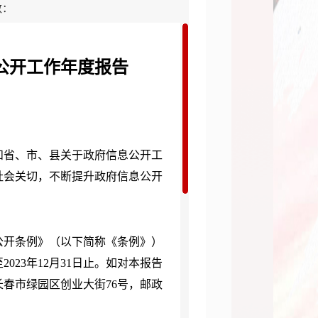
数：
息公开工作年度报告
和省、市、县关于政府信息公开工
社会关切，不断提升政府信息公开
公开条例》（以下简称《条例》）
至2023年12月31日止。如对本报告
春市绿园区创业大街76号，邮政