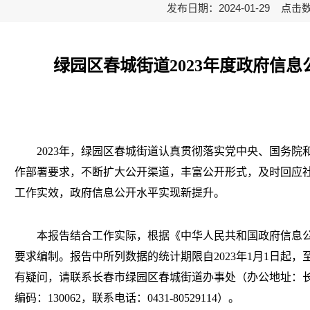
发布日期：2024-01-29 点击
绿园区春城街道
2023年度政府信
2023年，
绿园区春城街道
认真贯彻落实党中央、国务院
作部署要求，不断扩大公开渠道，丰富公开形式，及时回应
工作实效，政府信息公开水平实现新提升。
本报告结合工作实际，
根据《中华人民共和国政府信息
要求编制。报告中所列数据的统计期限自
2023年1月1日起，
有疑问，请联系长春市绿园区春城街道办事处（办公地址：长
编码：130062，联系电话：0431-80529114）。