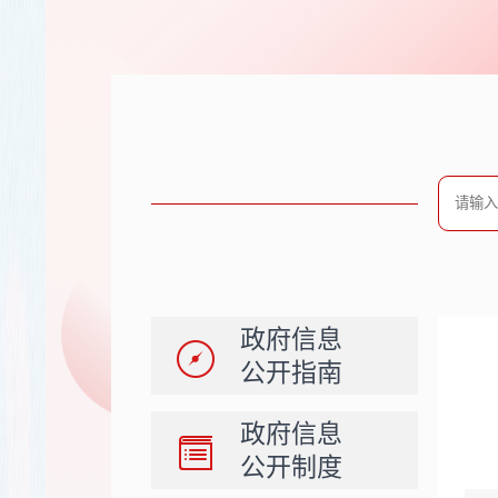
政府信息
公开指南
政府信息
公开制度