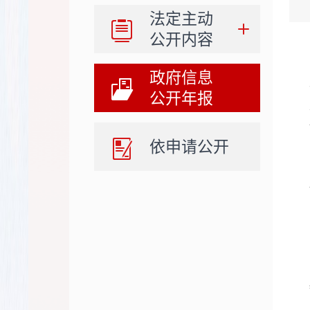
法定主动
公开内容
政府信息
公开年报
依申请公开