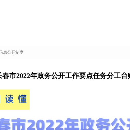
府信息公开制度
长春市2022年政务公开工作要点任务分工台