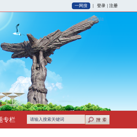
登录
|
注册