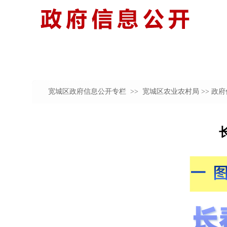
宽城区政府信息公开专栏 >>
宽城区农业农村局
>> 政