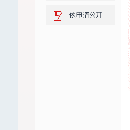
依申请公开