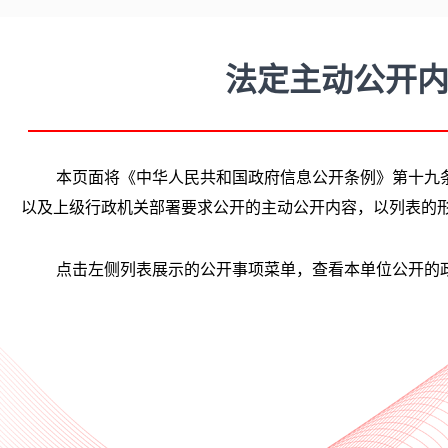
法定主动公开
本页面将《中华人民共和国政府信息公开条例》第十九
以及上级行政机关部署要求公开的主动公开内容，以列表的
点击左侧列表展示的公开事项菜单，查看本单位公开的