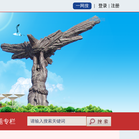
登录
|
注册