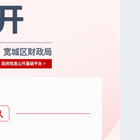
宽城区财政局
政府信息公开基础平台
>