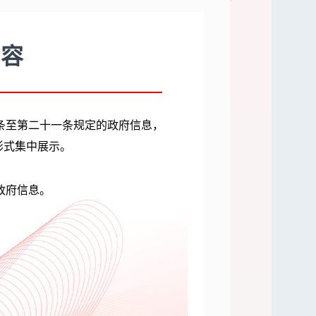
内容
条至第二十一条规定的政府信息，
形式集中展示。
政府信息。