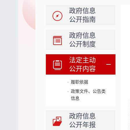
政府信息
公开指南
政府信息
公开制度
法定主动
公开内容
履职依据
政策文件、公告类
信息
政府信息
公开年报