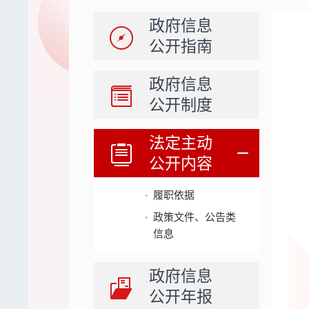
政府信息
公开指南
政府信息
公开制度
法定主动
公开内容
履职依据
政策文件、公告类
信息
政府信息
公开年报