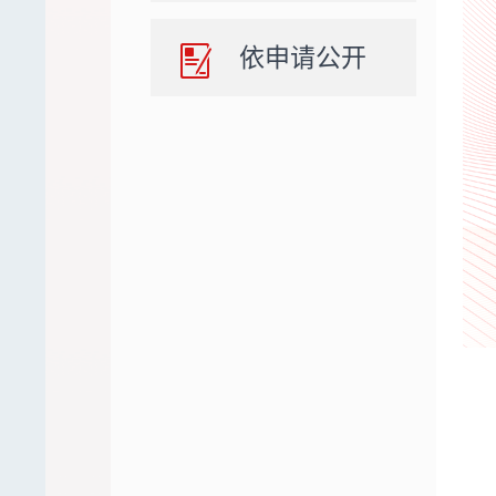
依申请公开