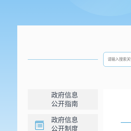
政府信息
公开指南
政府信息
公开制度