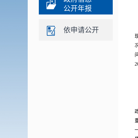
公开年报
依申请公开
2