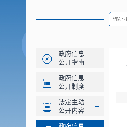
政府信息
公开指南
政府信息
公开制度
法定主动
公开内容
政府信息