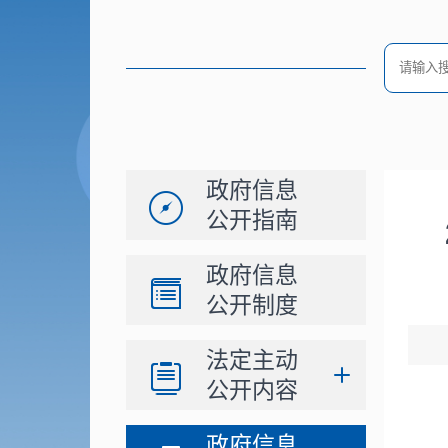
政府信息
公开指南
政府信息
公开制度
法定主动
公开内容
政府信息