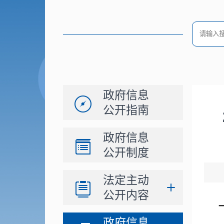
政府信息
公开指南
政府信息
公开制度
法定主动
公开内容
政府信息