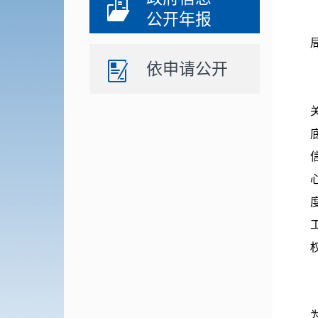
公开年报
依申请公开