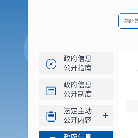
政府信息
公开指南
政府信息
公开制度
法定主动
公开内容
政府信息