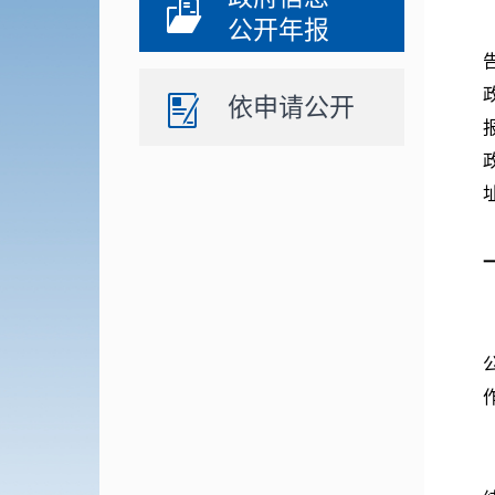
公开年报
依申请公开