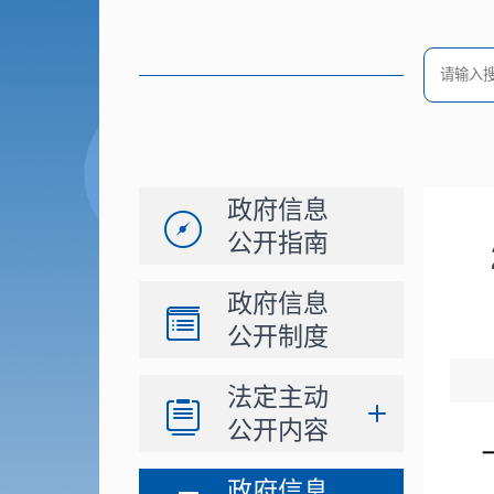
政府信息
公开指南
政府信息
公开制度
法定主动
公开内容
政府信息