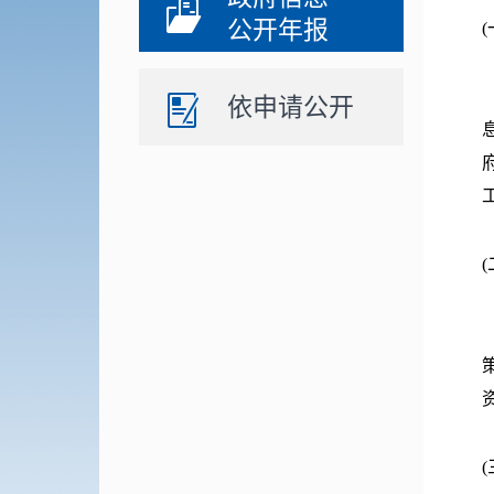
公开年报
依申请公开