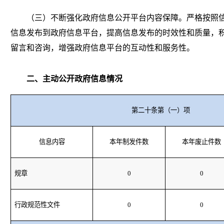
（
三
）不断强化政府信息公开平台内容保障。
严格按照
信息发布到政府信息平台，提高信息发布的时效性和质量，
留言和咨询，增强政府信息平台的互动性和服务性
。
二、主动公开政府信息情况
第二十条第（一）项
信息内容
本年制发件数
本年废止件数
规章
0
0
行政规范性文件
0
0