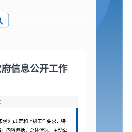
政府信息公开工作
数：
条例》)规定和上级工作要求，特
告。内容包括：总体情况；主动公