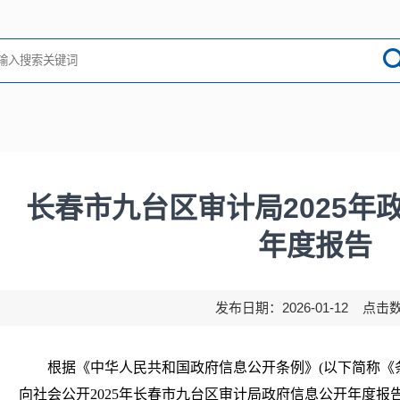
长春市九台区审计局2025年
年度报告
发布日期：2026-01-12 点击
根据《中华人民共和国政府信息公开条例》(以下简称《
向社会公开
2025
年
长春市九台区
审计局
政府信息公开年度报