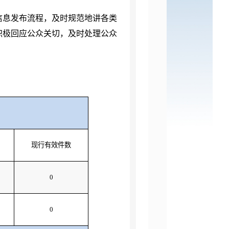
信息发布流程，及时规范地讲各类
积极回应公众关切，及时处理公众
现行有效件数
0
0