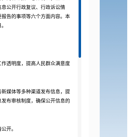
信息公开行政复议、行政诉讼情
要报告的事项等六个方面内容。本
日。
工作透明度，提高人民群众满意度
务新媒体等多种渠道发布信息，提
息发布审核制度，确保公开信息的
请公开。