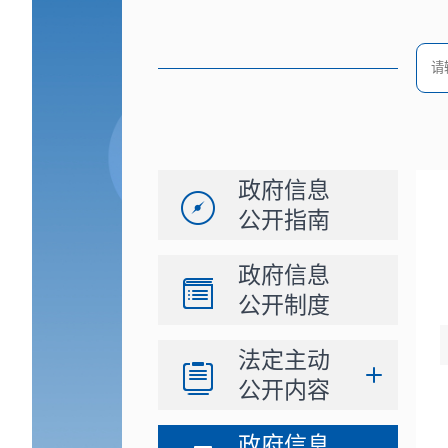
政府信息
公开指南
政府信息
公开制度
法定主动
公开内容
政府信息