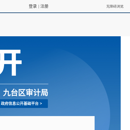
登录
|
注册
九台区审计局
政府信息公开基础平台
>