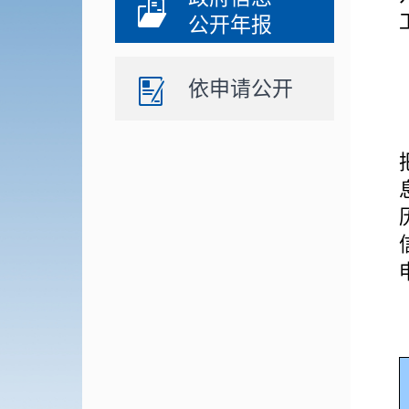
公开年报
依申请公开