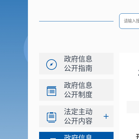
政府信息
公开指南
政府信息
公开制度
法定主动
公开内容
政府信息