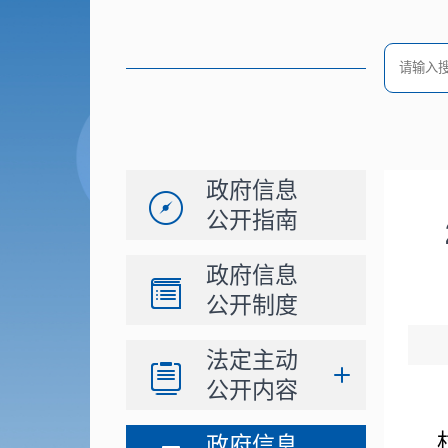
政府信息
公开指南
政府信息
公开制度
法定主动
公开内容
政府信息