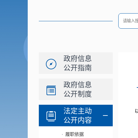
政府信息
公开指南
政府信息
公开制度
法定主动
公开内容
履职依据