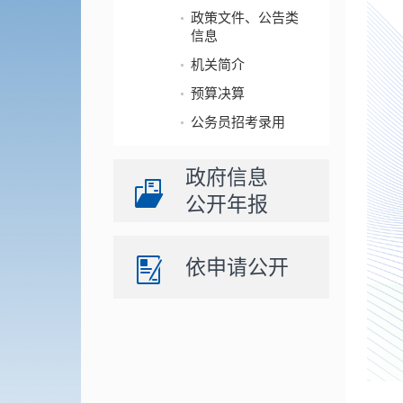
政策文件、公告类
信息
机关简介
预算决算
公务员招考录用
政府信息
公开年报
依申请公开